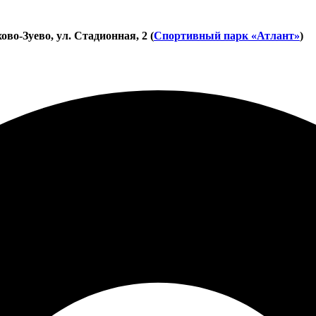
во-Зуево, ул. Стадионная, 2 (
Спортивный парк «Атлант»
)