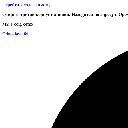
Перейти к содержимому
Открыт третий корпус клиники. Находится по адресу г. Орехо
Мы в соц. сетях:
Odnoklassniki