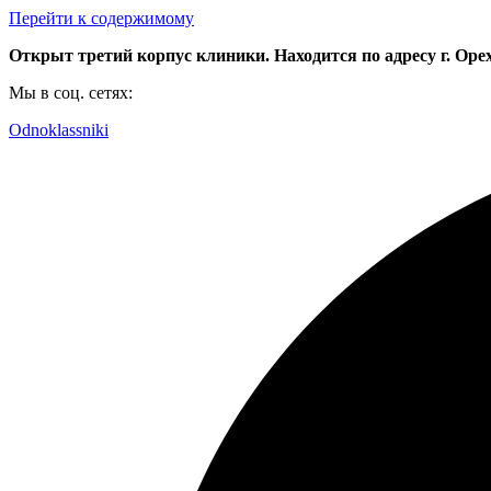
Перейти к содержимому
Открыт третий корпус клиники. Находится по адресу г. Орехо
Мы в соц. сетях:
Odnoklassniki