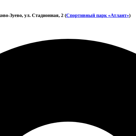
во-Зуево, ул. Стадионная, 2 (
Спортивный парк «Атлант»
)