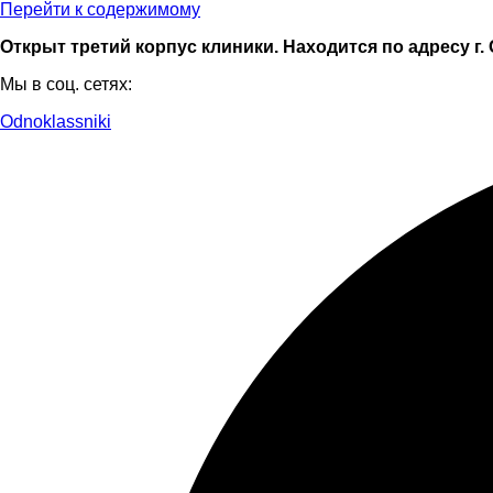
Перейти к содержимому
Открыт третий корпус клиники. Находится по адресу г. 
Мы в соц. сетях:
Odnoklassniki