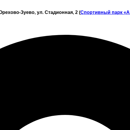
Орехово-Зуево, ул. Стадионная, 2 (
Спортивный парк «А