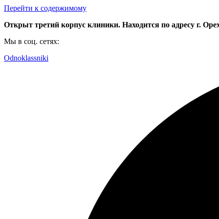
Перейти к содержимому
Открыт третий корпус клиники. Находится по адресу г. Орехо
Мы в соц. сетях:
Odnoklassniki