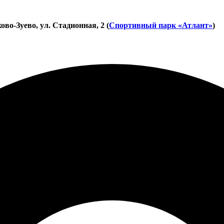
во-Зуево, ул. Стадионная, 2 (
Спортивный парк «Атлант»
)