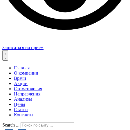
Записаться на прием
Главная
О компании
Врачи
Акции
Стоматология
Направления
Анализы
Цены
Статьи
Контакты
Search ...