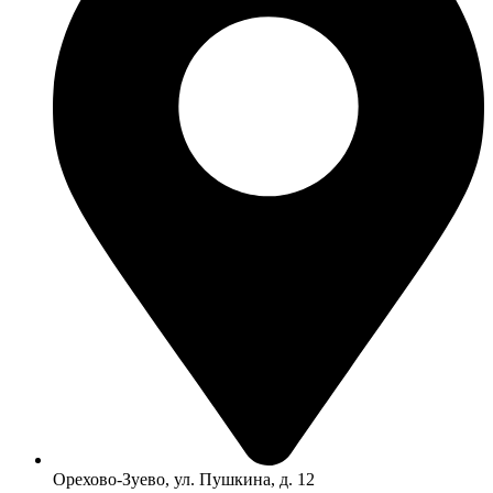
Орехово-Зуево, ул. Пушкина, д. 12