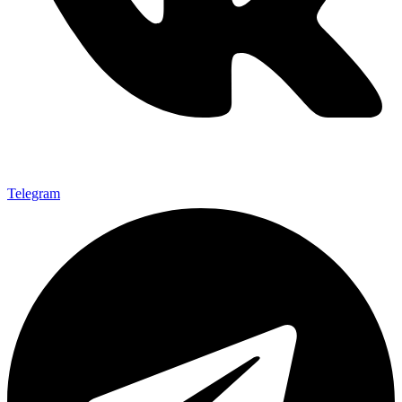
Telegram