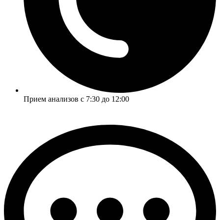
Прием анализов с 7:30 до 12:00