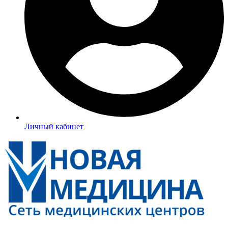
Личный кабинет