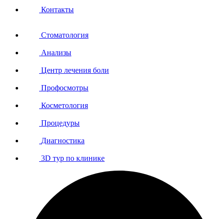
Контакты
Стоматология
Анализы
Центр лечения боли
Профосмотры
Косметология
Процедуры
Диагностика
3D тур по клинике