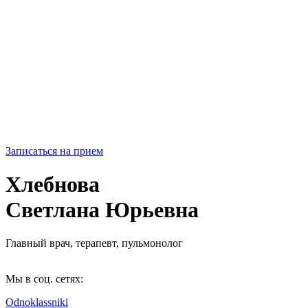
Записаться на прием
Хлебнова
Светлана Юрьевна
Главный врач, терапевт, пульмонолог
Мы в соц. сетях:
Odnoklassniki