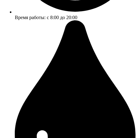
Время работы: с 8:00 до 20:00