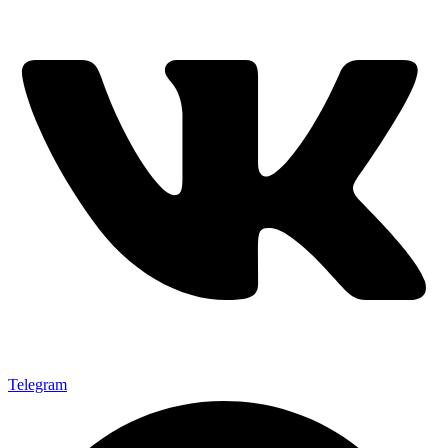
Telegram