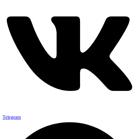
Telegram