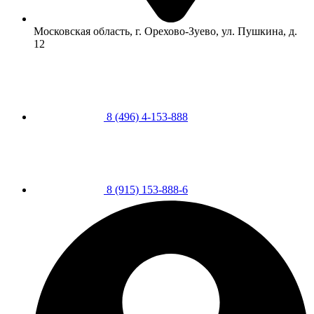
Московская область, г. Орехово-Зуево, ул. Пушкина, д.
12
8 (496) 4-153-888
8 (915) 153-888-6