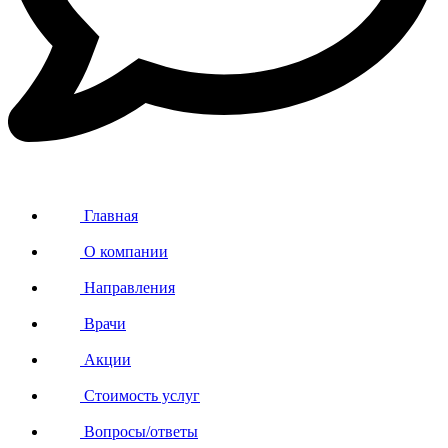
Главная
О компании
Направления
Врачи
Акции
Стоимость услуг
Вопросы/ответы