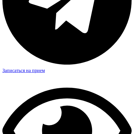
Записаться на прием