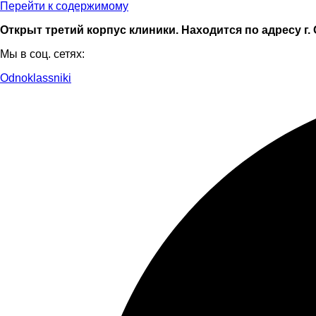
Перейти к содержимому
Открыт третий корпус клиники. Находится по адресу г. 
Мы в соц. сетях:
Odnoklassniki