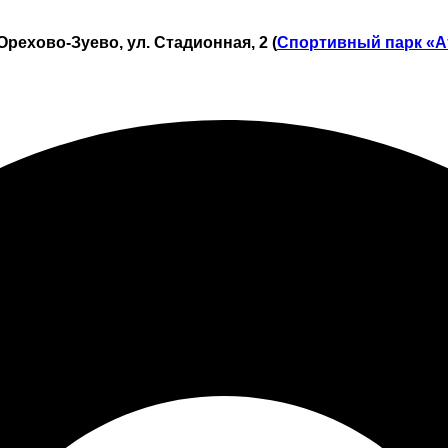
Орехово-Зуево, ул. Стадионная, 2 (
Спортивный парк «А