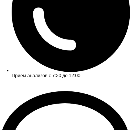
Прием анализов с 7:30 до 12:00