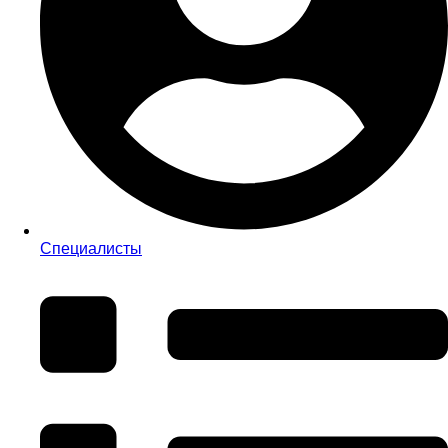
Специалисты