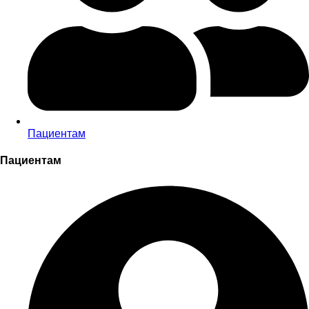
Пациентам
Пациентам