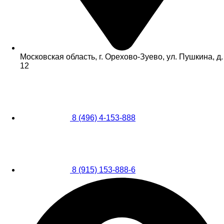
Московская область, г. Орехово-Зуево, ул. Пушкина, д.
12
8 (496) 4-153-888
8 (915) 153-888-6