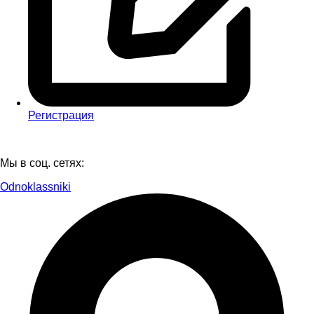
Регистрация
Мы в соц. сетях:
Odnoklassniki