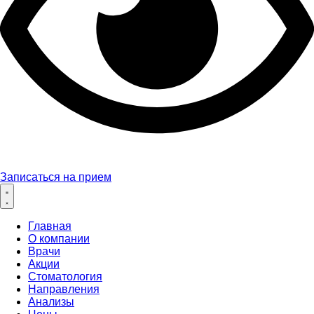
Записаться на прием
Главная
О компании
Врачи
Акции
Стоматология
Направления
Анализы