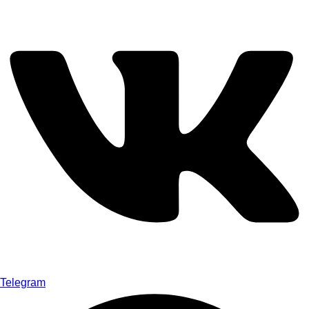
Telegram