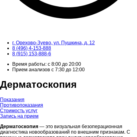
г. Орехово-Зуево, ул. Пушкина, д. 12
8 (496) 4-153-888
8 (915) 153-888-6
Время работы: с 8:00 до 20:00
Прием анализов с 7:30 до 12:00
Дерматоскопия
Показания
Противопоказания
Стоимость услуг
Запись на прием
Дерматоскопия
— это визуальная безоперационная
диагностика новообразований по внешним признакам. С