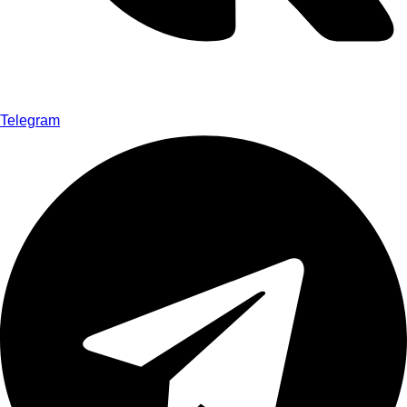
Telegram