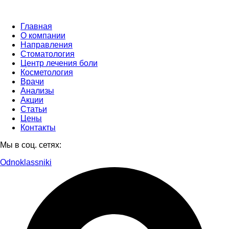
Главная
О компании
Направления
Стоматология
Центр лечения боли
Косметология
Врачи
Анализы
Акции
Статьи
Цены
Контакты
Мы в соц. сетях:
Odnoklassniki