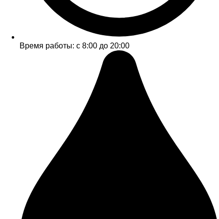
Время работы: с 8:00 до 20:00