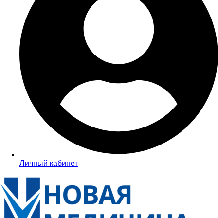
Личный кабинет