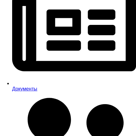
Документы