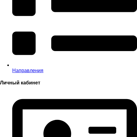
Направления
Личный кабинет