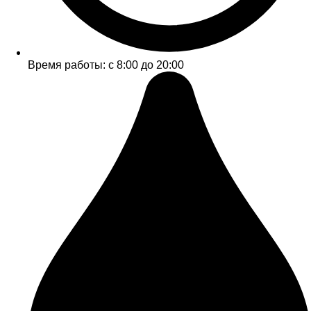
Время работы: с 8:00 до 20:00