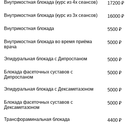
Внутрикостная блокада (курс из 4х сеансов)
17200 ₽
Внутрикостная блокада (курс из 3х сеансов)
16000 ₽
Внутрикостная блокада
5500 ₽
Внутрикостная блокада во время приёма
5000 ₽
врача
Эпидуральная блокада с Дипроспаном
5000 ₽
Блокада фасеточных суставов с
5000 ₽
Дипроспаном
Эпидуральная блокада с Дексаметазоном
5000 ₽
Блокада фасеточных суставов с
5000 ₽
Дексаметазоном
Трансфораминальная блокада
4400 ₽