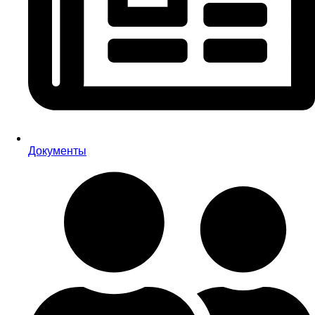
Документы