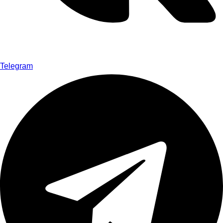
Telegram