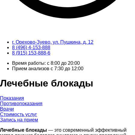
г. Орехово-Зуево, ул. Пушкина, д. 12
8 (496) 4-153-888
8 (915) 153-888-6
Время работы: с 8:00 до 20:00
Прием анализов с 7:30 до 12:00
Лечебные блокады
Показания
Противопоказания
Врачи
Стоимость услуг
Запись на прием
Лечебные блокады
— это современный эффективный