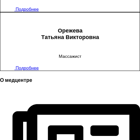
Подробнее
Орежева
Татьяна Викторовна
Массажист
Подробнее
О медцентре