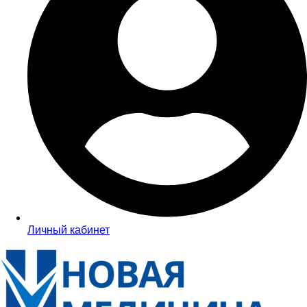
Личный кабинет