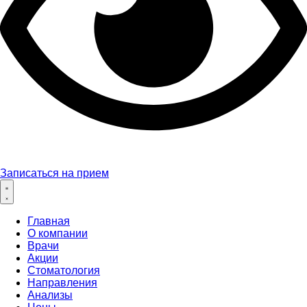
Записаться на прием
Главная
О компании
Врачи
Акции
Стоматология
Направления
Анализы