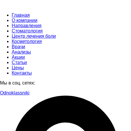
Главная
О компании
Направления
Стоматология
Центр лечения боли
Косметология
Врачи
Анализы
Акции
Статьи
Цены
Контакты
Мы в соц. сетях:
Odnoklassniki