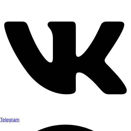
Telegram