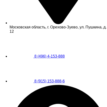
Московская область, г. Орехово-Зуево, ул. Пушкина, д.
12
8 (496) 4-153-888
8 (915) 153-888-6