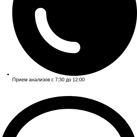
Прием анализов с 7:30 до 12:00